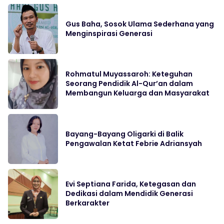
Gus Baha, Sosok Ulama Sederhana yang
Menginspirasi Generasi
Rohmatul Muyassaroh: Keteguhan
Seorang Pendidik Al-Qur’an dalam
Membangun Keluarga dan Masyarakat
Bayang-Bayang Oligarki di Balik
Pengawalan Ketat Febrie Adriansyah
Evi Septiana Farida, Ketegasan dan
Dedikasi dalam Mendidik Generasi
Berkarakter