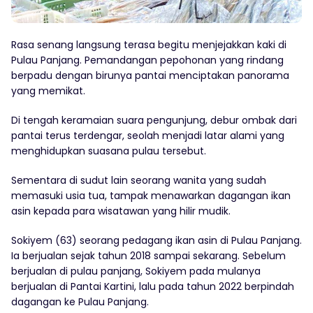
Rasa senang langsung terasa begitu menjejakkan kaki di
Pulau Panjang. Pemandangan pepohonan yang rindang
berpadu dengan birunya pantai menciptakan panorama
yang memikat.
Di tengah keramaian suara pengunjung, debur ombak dari
pantai terus terdengar, seolah menjadi latar alami yang
menghidupkan suasana pulau tersebut.
Sementara di sudut lain seorang wanita yang sudah
memasuki usia tua, tampak menawarkan dagangan ikan
asin kepada para wisatawan yang hilir mudik.
Sokiyem (63) seorang pedagang ikan asin di Pulau Panjang.
Ia berjualan sejak tahun 2018 sampai sekarang. Sebelum
berjualan di pulau panjang, Sokiyem pada mulanya
berjualan di Pantai Kartini, lalu pada tahun 2022 berpindah
dagangan ke Pulau Panjang.