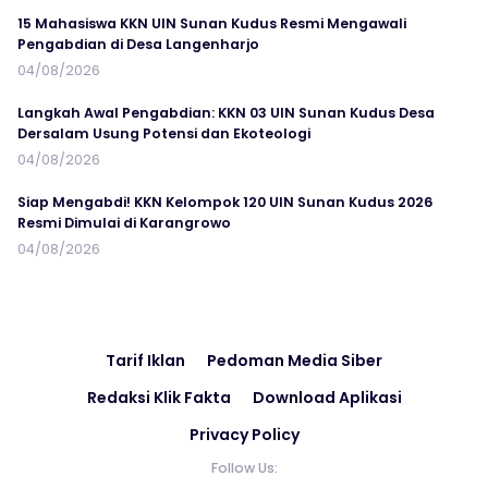
15 Mahasiswa KKN UIN Sunan Kudus Resmi Mengawali
Pengabdian di Desa Langenharjo
04/08/2026
Langkah Awal Pengabdian: KKN 03 UIN Sunan Kudus Desa
Dersalam Usung Potensi dan Ekoteologi
04/08/2026
Siap Mengabdi! KKN Kelompok 120 UIN Sunan Kudus 2026
Resmi Dimulai di Karangrowo
04/08/2026
Tarif Iklan
Pedoman Media Siber
Redaksi Klik Fakta
Download Aplikasi
Privacy Policy
Follow Us: