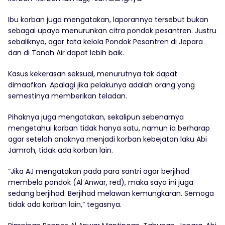
Ibu korban juga mengatakan, laporannya tersebut bukan
sebagai upaya menurunkan citra pondok pesantren. Justru
sebaliknya, agar tata kelola Pondok Pesantren di Jepara
dan di Tanah Air dapat lebih baik.
Kasus kekerasan seksual, menurutnya tak dapat
dimaafkan. Apalagi jika pelakunya adalah orang yang
semestinya memberikan teladan.
Pihaknya juga mengatakan, sekalipun sebenarnya
mengetahui korban tidak hanya satu, namun ia berharap
agar setelah anaknya menjadi korban kebejatan laku Abi
Jamroh, tidak ada korban lain.
“Jika AJ mengatakan pada para santri agar berjihad
membela pondok (Al Anwar, red), maka saya ini juga
sedang berjihad. Berjihad melawan kemungkaran. Semoga
tidak ada korban lain,” tegasnya.