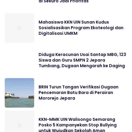
di Sekuro Jadi Prioritas
Mahasiswa KKN UIN Sunan Kudus
Sosialisasikan Program Ekoteologi dan
Digitalisasi UMKM
Diduga Keracunan Usai Santap MBG, 123
Siswa dan Guru SMPN 2 Jepara
Tumbang, Dugaan Mengarah ke Daging
BRIN Turun Tangan Verifikasi Dugaan
Pencemaran Batu Bara di Perairan
Mororejo Jepara
KKN-MMK UIN Walisongo Semarang
Posko 5 Kampanyekan Stop Bullying
untuk Wujudkan Sekolah Aman