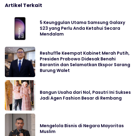
Artikel Terkait
5 Keunggulan Utama Samsung Galaxy
S23 yang Perlu Anda Ketahui Secara
Mendalam
Reshuffle Keempat Kabinet Merah Putih,
Presiden Prabowo Didesak Benahi
Barantin dan Selamatkan Ekspor Sarang
Burung Walet
Bangun Usaha dari Nol, Pasutri Ini Sukses
Jadi Agen Fashion Besar di Rembang
Mengelola Bisnis di Negara Mayoritas
Muslim