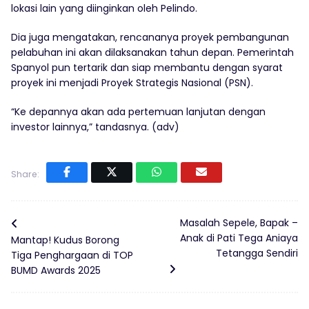
lokasi lain yang diinginkan oleh Pelindo.
Dia juga mengatakan, rencananya proyek pembangunan
pelabuhan ini akan dilaksanakan tahun depan. Pemerintah
Spanyol pun tertarik dan siap membantu dengan syarat
proyek ini menjadi Proyek Strategis Nasional (PSN).
“Ke depannya akan ada pertemuan lanjutan dengan
investor lainnya,” tandasnya. (adv)
Share:
Masalah Sepele, Bapak –
Anak di Pati Tega Aniaya
Mantap! Kudus Borong
Tetangga Sendiri
Tiga Penghargaan di TOP
BUMD Awards 2025