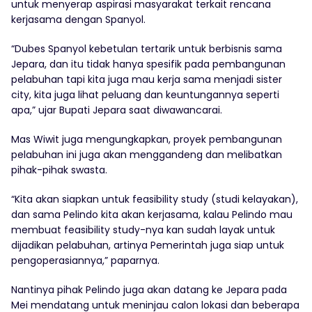
untuk menyerap aspirasi masyarakat terkait rencana
kerjasama dengan Spanyol.
“Dubes Spanyol kebetulan tertarik untuk berbisnis sama
Jepara, dan itu tidak hanya spesifik pada pembangunan
pelabuhan tapi kita juga mau kerja sama menjadi sister
city, kita juga lihat peluang dan keuntungannya seperti
apa,” ujar Bupati Jepara saat diwawancarai.
Mas Wiwit juga mengungkapkan, proyek pembangunan
pelabuhan ini juga akan menggandeng dan melibatkan
pihak-pihak swasta.
“Kita akan siapkan untuk feasibility study (studi kelayakan),
dan sama Pelindo kita akan kerjasama, kalau Pelindo mau
membuat feasibility study-nya kan sudah layak untuk
dijadikan pelabuhan, artinya Pemerintah juga siap untuk
pengoperasiannya,” paparnya.
Nantinya pihak Pelindo juga akan datang ke Jepara pada
Mei mendatang untuk meninjau calon lokasi dan beberapa