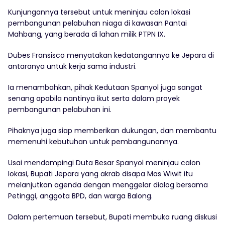
Kunjungannya tersebut untuk meninjau calon lokasi
pembangunan pelabuhan niaga di kawasan Pantai
Mahbang, yang berada di lahan milik PTPN IX.
Dubes Fransisco menyatakan kedatangannya ke Jepara di
antaranya untuk kerja sama industri.
Ia menambahkan, pihak Kedutaan Spanyol juga sangat
senang apabila nantinya ikut serta dalam proyek
pembangunan pelabuhan ini.
Pihaknya juga siap memberikan dukungan, dan membantu
memenuhi kebutuhan untuk pembangunannya.
Usai mendampingi Duta Besar Spanyol meninjau calon
lokasi, Bupati Jepara yang akrab disapa Mas Wiwit itu
melanjutkan agenda dengan menggelar dialog bersama
Petinggi, anggota BPD, dan warga Balong.
Dalam pertemuan tersebut, Bupati membuka ruang diskusi