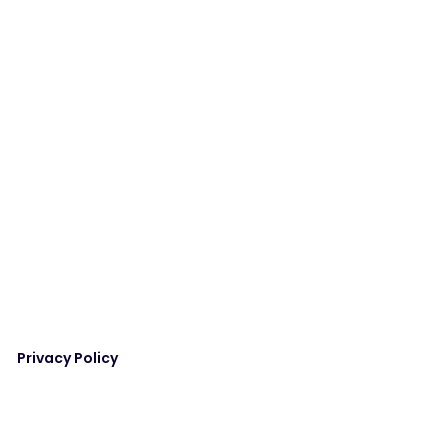
Privacy Policy