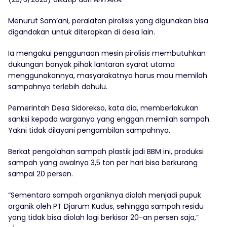
Menurut Sam’ani, peralatan pirolisis yang digunakan bisa
digandakan untuk diterapkan di desa lain.
Ia mengakui penggunaan mesin pirolisis membutuhkan
dukungan banyak pihak lantaran syarat utama
menggunakannya, masyarakatnya harus mau memilah
sampahnya terlebih dahulu.
Pemerintah Desa Sidorekso, kata dia, memberlakukan
sanksi kepada warganya yang enggan memilah sampah.
Yakni tidak dilayani pengambilan sampahnya.
Berkat pengolahan sampah plastik jadi BBM ini, produksi
sampah yang awalnya 3,5 ton per hari bisa berkurang
sampai 20 persen.
“Sementara sampah organiknya diolah menjadi pupuk
organik oleh PT Djarum Kudus, sehingga sampah residu
yang tidak bisa diolah lagi berkisar 20-an persen saja,”