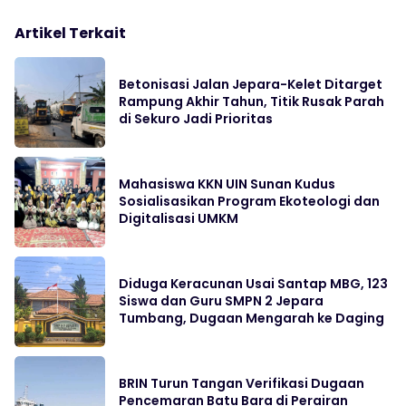
Artikel Terkait
Betonisasi Jalan Jepara-Kelet Ditarget
Rampung Akhir Tahun, Titik Rusak Parah
di Sekuro Jadi Prioritas
Mahasiswa KKN UIN Sunan Kudus
Sosialisasikan Program Ekoteologi dan
Digitalisasi UMKM
Diduga Keracunan Usai Santap MBG, 123
Siswa dan Guru SMPN 2 Jepara
Tumbang, Dugaan Mengarah ke Daging
BRIN Turun Tangan Verifikasi Dugaan
Pencemaran Batu Bara di Perairan