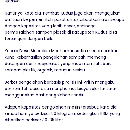
ujarnya.
Nantinya, kata dia, Pemkab Kudus juga akan mengajukan
bantuan ke pemerintah pusat untuk dibuatkan alat serupa
dengan kapasitas yang lebih besar, sehingga
permasalahan sampah plastik di Kabupaten Kudus bisa
tertangani dengan baik.
Kepala Desa Sidorekso Mochamad Arifin menambahkan,
kunci keberhasilan pengolahan sampah memang
dukungan dari masyarakat yang mau memilah, baik
sampah plastik, organik, maupun residu.
Berkat pengolahan berbasis pirolisis ini, Arifin mengaku
pemerintah desa bisa menghemat biaya solar lantaran
menggunakan hasil pengolahan sendiri.
Adapun kapasitas pengolahan mesin tersebut, kata dia,
setiap harinya berkisar 50 kilogram, sedangkan BBM yang
dihasilkan berkisar 30-35 liter.