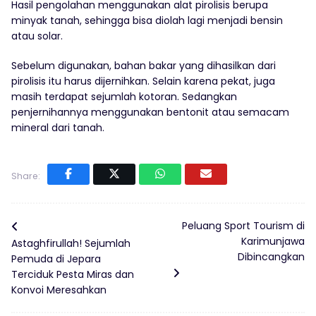
Hasil pengolahan menggunakan alat pirolisis berupa
minyak tanah, sehingga bisa diolah lagi menjadi bensin
atau solar.
Sebelum digunakan, bahan bakar yang dihasilkan dari
pirolisis itu harus dijernihkan. Selain karena pekat, juga
masih terdapat sejumlah kotoran. Sedangkan
penjernihannya menggunakan bentonit atau semacam
mineral dari tanah.
Share:
Peluang Sport Tourism di
Karimunjawa
Astaghfirullah! Sejumlah
Dibincangkan
Pemuda di Jepara
Terciduk Pesta Miras dan
Konvoi Meresahkan