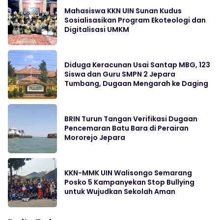
Mahasiswa KKN UIN Sunan Kudus
Sosialisasikan Program Ekoteologi dan
Digitalisasi UMKM
Diduga Keracunan Usai Santap MBG, 123
Siswa dan Guru SMPN 2 Jepara
Tumbang, Dugaan Mengarah ke Daging
BRIN Turun Tangan Verifikasi Dugaan
Pencemaran Batu Bara di Perairan
Mororejo Jepara
KKN-MMK UIN Walisongo Semarang
Posko 5 Kampanyekan Stop Bullying
untuk Wujudkan Sekolah Aman