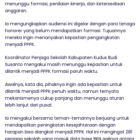
menunggu formasi, penilaian kinerja, dan ketersediaan
anggaran.
Ia mengungkapkan audiensi ini digelar dengan para tenaga
honorer yang belum mendapatkan formasi. Tujuannya
mereka ingin menanyakan kepastian pengangkatan
menjadi PPPK.
Koordinator Penjaga Sekolah Kabupaten Kudus Budi
Susanto mengakui masih menunggu kepastian untuk
dilantik menjadi PPPK formasi paruh waktu.
Awalnya, kata dia, pihaknya ingin ada kepastian untuk
dilantik menjadi PPPK penuh waktu, namun ternyata
mekanismenya cukup panjang dan menunggu aturan
lebih lanjut dari pusat.
Ia mengakui bersama teman-temannya berjuang untuk
mendapatkan peningkatan kesejahteraan dengan
harapan bisa diangkat menjadi PPPK. Hal ini mengingat 281
penjaga sekolah yang masuk data base BKN gajinya antara