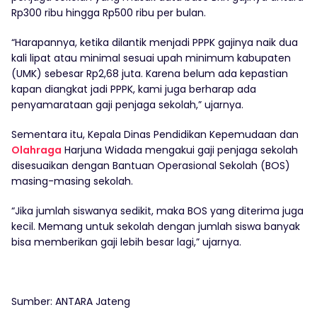
Rp300 ribu hingga Rp500 ribu per bulan.
“Harapannya, ketika dilantik menjadi PPPK gajinya naik dua
kali lipat atau minimal sesuai upah minimum kabupaten
(UMK) sebesar Rp2,68 juta. Karena belum ada kepastian
kapan diangkat jadi PPPK, kami juga berharap ada
penyamarataan gaji penjaga sekolah,” ujarnya.
Sementara itu, Kepala Dinas Pendidikan Kepemudaan dan
Olahraga
Harjuna Widada mengakui gaji penjaga sekolah
disesuaikan dengan Bantuan Operasional Sekolah (BOS)
masing-masing sekolah.
“Jika jumlah siswanya sedikit, maka BOS yang diterima juga
kecil. Memang untuk sekolah dengan jumlah siswa banyak
bisa memberikan gaji lebih besar lagi,” ujarnya.
Sumber: ANTARA Jateng