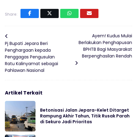
Share:
Ayem! Kudus Mulai
Berlakukan Penghapusan
Pj Bupati Jepara Beri
BPHTB Bagi Masyarakat
Penghargaan kepada
Berpenghasilan Rendah
Penggagas Pengusulan
Ratu Kalinyamat sebagai
Pahlawan Nasional
Artikel Terkait
Betonisasi Jalan Jepara-Kelet Ditarget
Rampung Akhir Tahun, Titik Rusak Parah
di Sekuro Jadi Prioritas