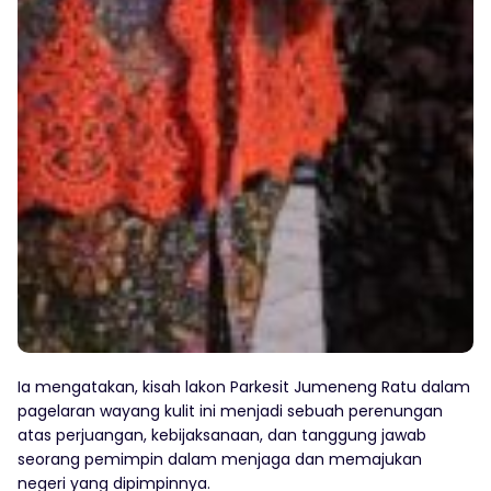
Ia mengatakan, kisah lakon Parkesit Jumeneng Ratu dalam
pagelaran wayang kulit ini menjadi sebuah perenungan
atas perjuangan, kebijaksanaan, dan tanggung jawab
seorang pemimpin dalam menjaga dan memajukan
negeri yang dipimpinnya.