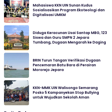
Mahasiswa KKN UIN Sunan Kudus
Sosialisasikan Program Ekoteologi dan
Digitalisasi UMKM
Diduga Keracunan Usai Santap MBG, 123
Siswa dan Guru SMPN 2 Jepara
Tumbang, Dugaan Mengarah ke Daging
BRIN Turun Tangan Verifikasi Dugaan
Pencemaran Batu Bara di Perairan
Mororejo Jepara
KKN-MMK UIN Walisongo Semarang
Posko 5 Kampanyekan Stop Bullying
untuk Wujudkan Sekolah Aman