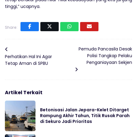
tinggi,” ucapnya.
Share:
Pemuda Pancasila Desak
Polisi Tangkap Pelaku
Perhatikan Hal Ini Agar
Penganiayaan Sekjen
Tetap Aman di SPBU
Artikel Terkait
Betonisasi Jalan Jepara-Kelet Ditarget
Rampung Akhir Tahun, Titik Rusak Parah
di Sekuro Jadi Prioritas