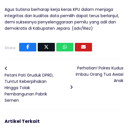
Agus Sutisna berharap kerja keras KPU dalam menjaga
integritas dan kualitas data pemilih dapat terus berlanjut,
demi suksesnya penyelenggaraan pemilu yang adil dan
demokratis di Kabupaten Jepara. (adv/Riez)
Share:
Perhatian! Polres Kudus
Imbau Orang Tua Awasi
Petani Pati Gruduk DPRD,
Anak
Tuntut Keberpihakan
Hingga Tolak
Pembangunan Pabrik
Semen
Artikel Terkait