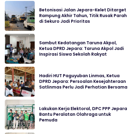
Betonisasi Jalan Jepara-Kelet Ditarget
Rampung Akhir Tahun, Titik Rusak Parah
di Sekuro Jadi Prioritas
Sambut Kedatangan Taruna Akpol,
Ketua DPRD Jepara: Taruna Akpol Jadi
Inspirasi Siswa Sekolah Rakyat
Hadiri HUT Paguyuban Linmas, Ketua
DPRD Jepara: Persoalan Kesejahteraan
Satlinmas Perlu Jadi Perhatian Bersama
Lakukan Kerja Elektoral, DPC PPP Jepara
Bantu Peralatan Olahraga untuk
Pemuda