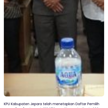
KPU Kabupaten Jepara telah menetapkan Daftar Pemilih