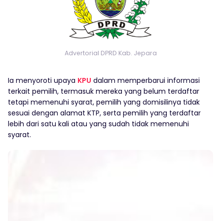
Advertorial DPRD Kab. Jepara
Ia menyoroti upaya
KPU
dalam memperbarui informasi
terkait pemilih, termasuk mereka yang belum terdaftar
tetapi memenuhi syarat, pemilih yang domisilinya tidak
sesuai dengan alamat KTP, serta pemilih yang terdaftar
lebih dari satu kali atau yang sudah tidak memenuhi
syarat.