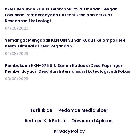
KKN UIN Sunan Kudus Kelompok 129 di Undaan Tengah,
Fokuskan Pemberdayaan Potensi Desa dan Perkuat
Kesadaran Ekoteologi
04/08/2026
Semangat Mengabdi! KKN UIN Sunan Kudus Kelompok 144
Resmi Dimulai di Desa Pegandan
04/08/2026
Pembukaan KKN-076 UIN Sunan Kudus di Desa Papringan,
Pemberdayaan Desa dan Internalisasi Ekoteologi Jadi Fokus
03/08/2026
Tarif Iklan
Pedoman Media Siber
Redaksi Klik Fakta
Download Aplikasi
Privacy Policy