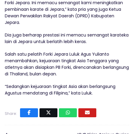
Forki Jepara. Ini memacu semangat kami meningkatkan
pembinaan karate di Jepara,” kata pria yang juga Ketua
Dewan Perwakilan Rakyat Daerah (DPRD) Kabupaten
Jepara.
Dia juga berharap prestasi ini memacu semangat karateka
lain di Jepara untuk berlatih lebih keras.
Salah satu pelatih Forki Jepara Luluk Agus Yulianto
menambahkan, kejuaraan tingkat Asia Tenggara yang
atletnya akan disiapkan PB Forki, direncanakan berlangsung
di Thailand, bulan depan.
“Sedangkan kejuaraan tingkat Asia akan berlangsung
Agustus mendatang di Filipina,” kata Luluk.
Share: