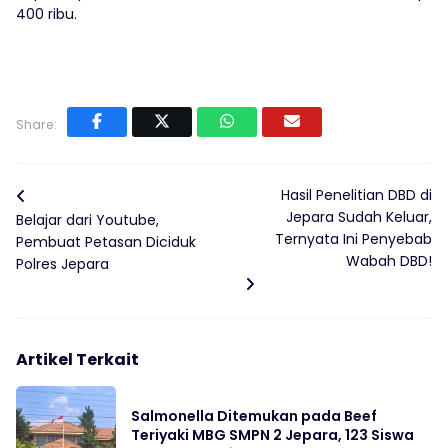
400 ribu.
Share:
Hasil Penelitian DBD di
Jepara Sudah Keluar,
Belajar dari Youtube,
Ternyata Ini Penyebab
Pembuat Petasan Diciduk
Wabah DBD!
Polres Jepara
Artikel Terkait
Salmonella Ditemukan pada Beef
Teriyaki MBG SMPN 2 Jepara, 123 Siswa