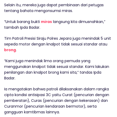
Selain itu, mereka juga dapat pembinaan dari petugas
tentang bahata mengonsumsi miras.
“Untuk barang bukti
miras
langsung kita dimusnahkan,”
tambah Ipda Badar.
Tim Patroli Presisi Siraju Polres Jepara juga menindak 5 unit
sepeda motor dengan knalpot tidak sesuai standar atau
brong
.
“Kami juga menindak lima orang pemuda yang
menggunakan knalpot tidak sesuai standar. Kami lakukan
penilangan dan knalpot brong kami sita,” tandas Ipda
Badar.
Ia mengatakan bahwa patroli dilaksanakan dalam rangka
cipta kondisi antisipasi 3C yaitu Curat (pencurian dengan
pemberatan), Curas (pencurian dengan kekerasan) dan
Curanmor (pencurian kendaraan bermotor), serta
gangguan kamtibmas lainnya.