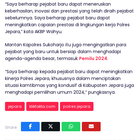
“Saya berharap pejabat baru dapat meneruskan
keberhasilan, inovasi dan prestasi yang telah diraih pejabat
sebelumnya. Saya berharap pejabat baru dapat
meningkatkan capaian prestasi di lingkungan kerja Polres
Jepara,” kata AKBP Wahyu.
Mantan Kapolres Sukoharjo itu juga mengingatkan para
pejabat yang baru untuk bersiap dalam menghadapi
agenda-agenda besar, termasuk
Pemilu 2024
.
“Saya berharap kepada pejabat baru dapat meningkatkan
kinerja Polres Jepara, khususnya dalam menciptakan
situasi kamtibmas yang kondusif di Kabupaten Jepara juga
menghadapi pemilihan umum 2024,” pungkasnya.
jepara
klikfakta.com
polres jepara
Share: