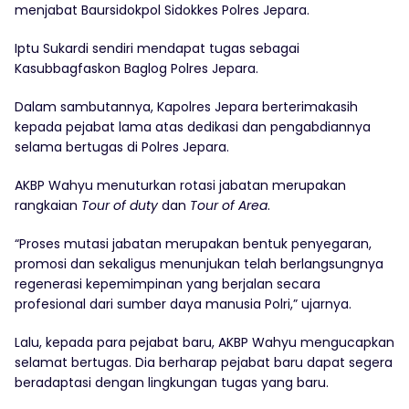
menjabat Baursidokpol Sidokkes Polres Jepara.
Iptu Sukardi sendiri mendapat tugas sebagai
Kasubbagfaskon Baglog Polres Jepara.
Dalam sambutannya, Kapolres Jepara berterimakasih
kepada pejabat lama atas dedikasi dan pengabdiannya
selama bertugas di Polres Jepara.
AKBP Wahyu menuturkan rotasi jabatan merupakan
rangkaian
Tour of duty
dan
Tour of Area
.
“Proses mutasi jabatan merupakan bentuk penyegaran,
promosi dan sekaligus menunjukan telah berlangsungnya
regenerasi kepemimpinan yang berjalan secara
profesional dari sumber daya manusia Polri,” ujarnya.
Lalu, kepada para pejabat baru, AKBP Wahyu mengucapkan
selamat bertugas. Dia berharap pejabat baru dapat segera
beradaptasi dengan lingkungan tugas yang baru.