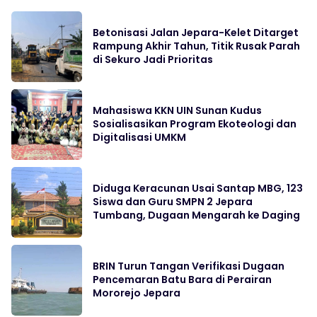
Betonisasi Jalan Jepara-Kelet Ditarget
Rampung Akhir Tahun, Titik Rusak Parah
di Sekuro Jadi Prioritas
Mahasiswa KKN UIN Sunan Kudus
Sosialisasikan Program Ekoteologi dan
Digitalisasi UMKM
Diduga Keracunan Usai Santap MBG, 123
Siswa dan Guru SMPN 2 Jepara
Tumbang, Dugaan Mengarah ke Daging
BRIN Turun Tangan Verifikasi Dugaan
Pencemaran Batu Bara di Perairan
Mororejo Jepara