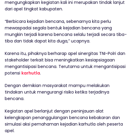
mengungkapkan kegiatan kali ini merupakan tindak lanjut
dari apel tingkat kabupaten.
“Berbicara kejadian bencana, sebenarnya kita perlu
mewaspadai segala bentuk kejadian bencana yang
mungkin terjadi karena bencana selalu terjadi secara tiba-
tiba dan tidak dapat kita duga,” ucapnya.
Karena itu, pihaknya berharap apel sinergitas TNI-Polri dan
stakeholder terkait bisa meningkatkan kesiapsiagaan
mengantisipasi bencana. Terutama untuk mengantisipasi
potensi
karhutla
.
Dengan demikian masyarakat mampu melakukan
tindakan untuk mengurangi risiko ketika terjadinya
bencana.
Kegiatan apel berlanjut dengan peninjauan alat
kelengkapan penanggulangan bencana kebakaran dan
simulasi aksi pemahaman kejadian karhutla oleh peserta
apel.