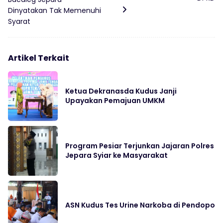
Dinyatakan Tak Memenuhi
Syarat
Artikel Terkait
Ketua Dekranasda Kudus Janji
Upayakan Pemajuan UMKM
Program Pesiar Terjunkan Jajaran Polres
Jepara Syiar ke Masyarakat
ASN Kudus Tes Urine Narkoba di Pendopo