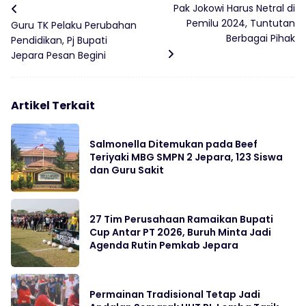
Pak Jokowi Harus Netral di
Pemilu 2024, Tuntutan
Guru TK Pelaku Perubahan
Berbagai Pihak
Pendidikan, Pj Bupati
Jepara Pesan Begini
Artikel Terkait
Salmonella Ditemukan pada Beef
Teriyaki MBG SMPN 2 Jepara, 123 Siswa
dan Guru Sakit
27 Tim Perusahaan Ramaikan Bupati
Cup Antar PT 2026, Buruh Minta Jadi
Agenda Rutin Pemkab Jepara
Permainan Tradisional Tetap Jadi