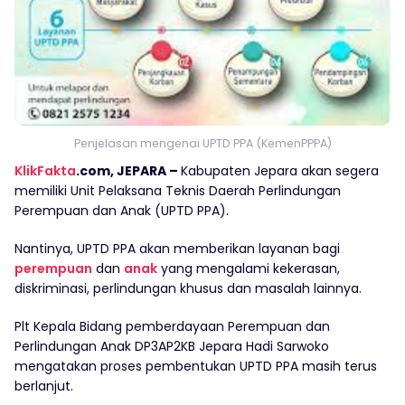
Penjelasan mengenai UPTD PPA (KemenPPPA)
KlikFakta
.com, JEPARA –
Kabupaten Jepara akan segera
memiliki Unit Pelaksana Teknis Daerah Perlindungan
Perempuan dan Anak (UPTD PPA).
Nantinya, UPTD PPA akan memberikan layanan bagi
perempuan
dan
anak
yang mengalami kekerasan,
diskriminasi, perlindungan khusus dan masalah lainnya.
Plt Kepala Bidang pemberdayaan Perempuan dan
Perlindungan Anak DP3AP2KB Jepara Hadi Sarwoko
mengatakan proses pembentukan UPTD PPA masih terus
berlanjut.