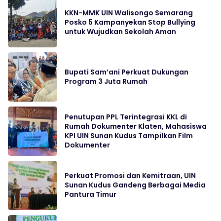
KKN-MMK UIN Walisongo Semarang
Posko 5 Kampanyekan Stop Bullying
untuk Wujudkan Sekolah Aman
Bupati Sam’ani Perkuat Dukungan
Program 3 Juta Rumah
Penutupan PPL Terintegrasi KKL di
Rumah Dokumenter Klaten, Mahasiswa
KPI UIN Sunan Kudus Tampilkan Film
Dokumenter
Perkuat Promosi dan Kemitraan, UIN
Sunan Kudus Gandeng Berbagai Media
Pantura Timur