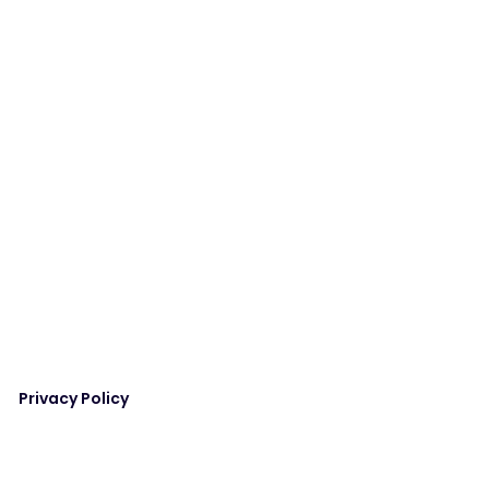
Privacy Policy