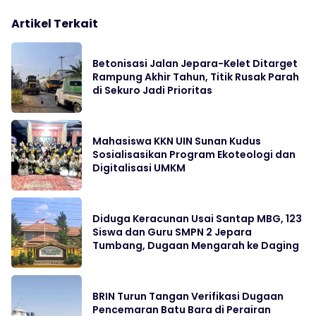
Artikel Terkait
Betonisasi Jalan Jepara-Kelet Ditarget
Rampung Akhir Tahun, Titik Rusak Parah
di Sekuro Jadi Prioritas
Mahasiswa KKN UIN Sunan Kudus
Sosialisasikan Program Ekoteologi dan
Digitalisasi UMKM
Diduga Keracunan Usai Santap MBG, 123
Siswa dan Guru SMPN 2 Jepara
Tumbang, Dugaan Mengarah ke Daging
BRIN Turun Tangan Verifikasi Dugaan
Pencemaran Batu Bara di Perairan