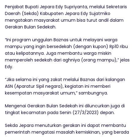
Penjabat Bupati Jepara Edy Supriyanta, melalui Sekretaris
Daerah (Sekda) Kabupaten Jepara Edy Sujatmiko
mengatakan masyarakat umum bisa turut andil dalam
Gerakan Bulan Sedekah.
“Ini program unggulan Baznas untuk melayani warga
mampu yang ingin bersedekah (dengan kupon) Rp10 ribu
atau kelipatannya. Juga membantu warga miskin
memperoleh sedekah dari aghniya (orang mampu),” jelas
Edy.
“Jika selama ini yang zakat melalui Baznas dari kalangan
ASN (Aparatur Sipil negara), kegiatan ini memberi
kesempatan masyarakat umum,” sambungnya.
Mengenai Gerakan Bulan Sedekah ini diluncurkan juga di
tingkat kecamatan pada Senin (27/3/2023) depan.
Sekda Jepara menuturkan gerakan ini dapat membantu
pemerintah mengatasi masalah kemiskinan, yang berada