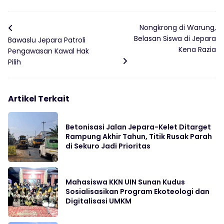
Nongkrong di Warung,
Belasan Siswa di Jepara
Bawaslu Jepara Patroli
Kena Razia
Pengawasan Kawal Hak
Pilih
Artikel Terkait
Betonisasi Jalan Jepara-Kelet Ditarget
Rampung Akhir Tahun, Titik Rusak Parah
di Sekuro Jadi Prioritas
Mahasiswa KKN UIN Sunan Kudus
Sosialisasikan Program Ekoteologi dan
Digitalisasi UMKM