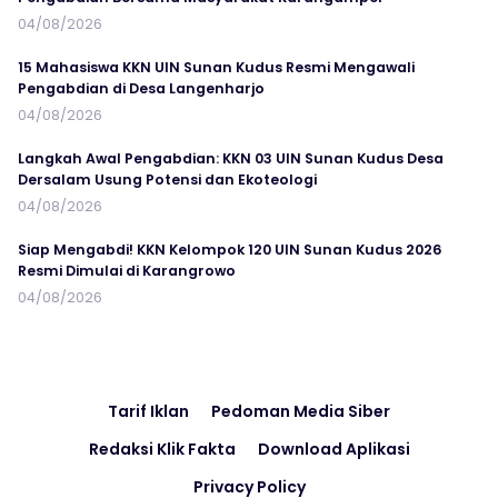
04/08/2026
15 Mahasiswa KKN UIN Sunan Kudus Resmi Mengawali
Pengabdian di Desa Langenharjo
04/08/2026
Langkah Awal Pengabdian: KKN 03 UIN Sunan Kudus Desa
Dersalam Usung Potensi dan Ekoteologi
04/08/2026
Siap Mengabdi! KKN Kelompok 120 UIN Sunan Kudus 2026
Resmi Dimulai di Karangrowo
04/08/2026
Tarif Iklan
Pedoman Media Siber
Redaksi Klik Fakta
Download Aplikasi
Privacy Policy