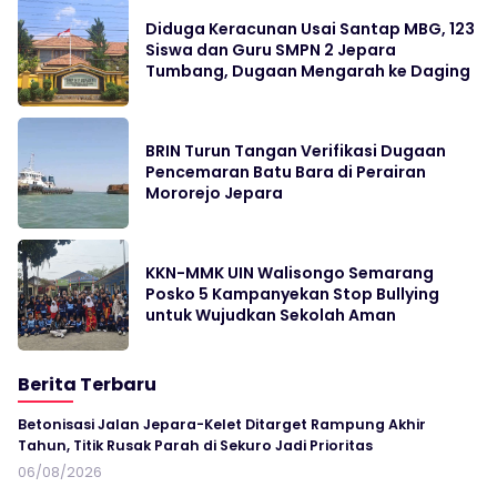
Diduga Keracunan Usai Santap MBG, 123
Siswa dan Guru SMPN 2 Jepara
Tumbang, Dugaan Mengarah ke Daging
BRIN Turun Tangan Verifikasi Dugaan
Pencemaran Batu Bara di Perairan
Mororejo Jepara
KKN-MMK UIN Walisongo Semarang
Posko 5 Kampanyekan Stop Bullying
untuk Wujudkan Sekolah Aman
Berita Terbaru
Betonisasi Jalan Jepara-Kelet Ditarget Rampung Akhir
Tahun, Titik Rusak Parah di Sekuro Jadi Prioritas
06/08/2026