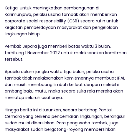
Ketiga, untuk meningkatkan pembangunan di
Karimunjawa, pelaku usaha tambak akan memberikan
corporate social responsibility (CSR) secara rutin untuk
kegiatan pemberdayaan masyarakat dan pengelolaan
lingkungan hidup.
Pemkab Jepara juga memberi batas waktu 3 bulan,
terhitung 1 November 2022 untuk melaksanakan komitmen
tersebut.
Apabila dalam jangka waktu tiga bulan, pelaku usaha
tambak tidak melaksanakan komitmennya membuat IPAL
dan masih membuang limbah ke laut dengan melebihi
ambang baku mutu, maka secara suka rela mereka akan
menutup seluruh usahanya.
Hingga berita ini diturunkan, secara bertahap Pantai
Cemara yang terkena pencemaran lingkungan, berangsur
sudah mulai dibersihkan. Para pengusaha tambak, juga
masyarakat sudah bergotong-royong membersihkan