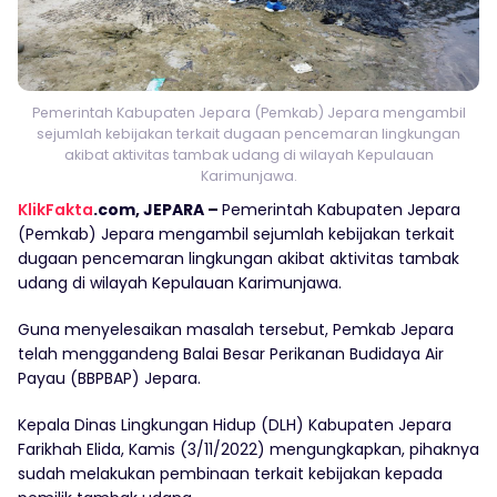
Pemerintah Kabupaten Jepara (Pemkab) Jepara mengambil
sejumlah kebijakan terkait dugaan pencemaran lingkungan
akibat aktivitas tambak udang di wilayah Kepulauan
Karimunjawa.
KlikFakta
.com, JEPARA –
Pemerintah Kabupaten Jepara
(Pemkab) Jepara mengambil sejumlah kebijakan terkait
dugaan pencemaran lingkungan akibat aktivitas tambak
udang di wilayah Kepulauan Karimunjawa.
Guna menyelesaikan masalah tersebut, Pemkab Jepara
telah menggandeng Balai Besar Perikanan Budidaya Air
Payau (BBPBAP) Jepara.
Kepala Dinas Lingkungan Hidup (DLH) Kabupaten Jepara
Farikhah Elida, Kamis (3/11/2022) mengungkapkan, pihaknya
sudah melakukan pembinaan terkait kebijakan kepada