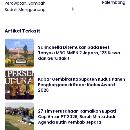
Palembang
Perawatan, Sampah
Sudah Menggunung
Artikel Terkait
Salmonella Ditemukan pada Beef
Teriyaki MBG SMPN 2 Jepara, 123 Siswa
dan Guru Sakit
Kabar Gembira! Kabupaten Kudus Panen
Penghargaan di Radar Kudus Award
2026
27 Tim Perusahaan Ramaikan Bupati
Cup Antar PT 2026, Buruh Minta Jadi
Agenda Rutin Pemkab Jepara