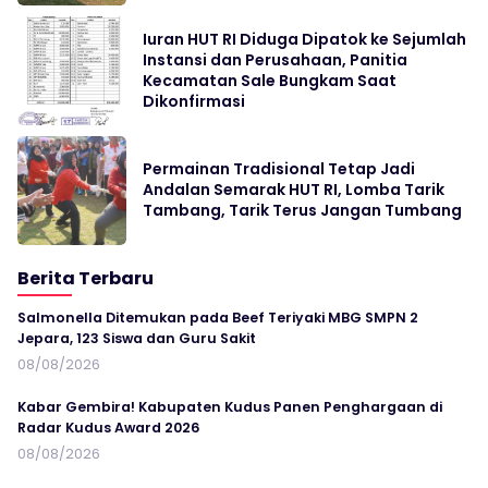
Iuran HUT RI Diduga Dipatok ke Sejumlah
Instansi dan Perusahaan, Panitia
Kecamatan Sale Bungkam Saat
Dikonfirmasi
Permainan Tradisional Tetap Jadi
Andalan Semarak HUT RI, Lomba Tarik
Tambang, Tarik Terus Jangan Tumbang
Berita Terbaru
Salmonella Ditemukan pada Beef Teriyaki MBG SMPN 2
Jepara, 123 Siswa dan Guru Sakit
08/08/2026
Kabar Gembira! Kabupaten Kudus Panen Penghargaan di
Radar Kudus Award 2026
08/08/2026