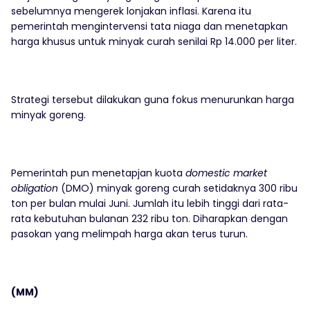
sebelumnya mengerek lonjakan inflasi. Karena itu
pemerintah mengintervensi tata niaga dan menetapkan
harga khusus untuk minyak curah senilai Rp 14.000 per liter.
Strategi tersebut dilakukan guna fokus menurunkan harga
minyak goreng.
Pemerintah pun menetapjan kuota
domestic market
obligation
(DMO) minyak goreng curah setidaknya 300 ribu
ton per bulan mulai Juni. Jumlah itu lebih tinggi dari rata-
rata kebutuhan bulanan 232 ribu ton. Diharapkan dengan
pasokan yang melimpah harga akan terus turun.
(MM)