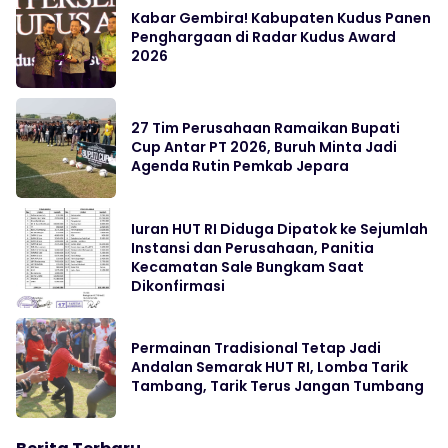
Kabar Gembira! Kabupaten Kudus Panen
Penghargaan di Radar Kudus Award
2026
27 Tim Perusahaan Ramaikan Bupati
Cup Antar PT 2026, Buruh Minta Jadi
Agenda Rutin Pemkab Jepara
Iuran HUT RI Diduga Dipatok ke Sejumlah
Instansi dan Perusahaan, Panitia
Kecamatan Sale Bungkam Saat
Dikonfirmasi
Permainan Tradisional Tetap Jadi
Andalan Semarak HUT RI, Lomba Tarik
Tambang, Tarik Terus Jangan Tumbang