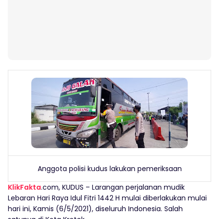
Anggota polisi kudus lakukan pemeriksaan
KlikFakta
.com, KUDUS – Larangan perjalanan mudik
Lebaran Hari Raya Idul Fitri 1442 H mulai diberlakukan mulai
hari ini, Kamis (6/5/2021), diseluruh Indonesia. Salah