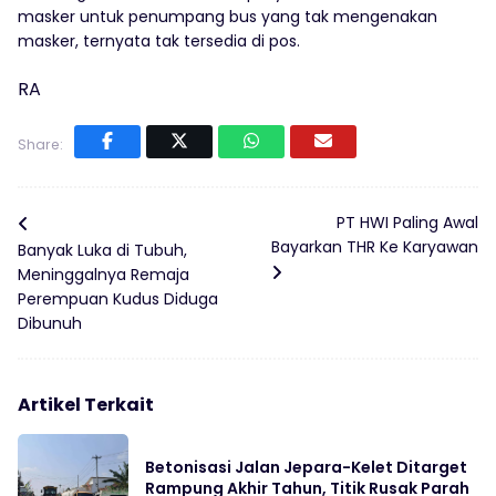
masker untuk penumpang bus yang tak mengenakan
masker, ternyata tak tersedia di pos.
RA
Share:
PT HWI Paling Awal
Bayarkan THR Ke Karyawan
Banyak Luka di Tubuh,
Meninggalnya Remaja
Perempuan Kudus Diduga
Dibunuh
Artikel Terkait
Betonisasi Jalan Jepara-Kelet Ditarget
Rampung Akhir Tahun, Titik Rusak Parah