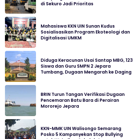
di Sekuro Jadi Prioritas
Mahasiswa KKN UIN Sunan Kudus
Sosialisasikan Program Ekoteologi dan
Digitalisasi UMKM
Diduga Keracunan Usai Santap MBG, 123
Siswa dan Guru SMPN 2 Jepara
Tumbang, Dugaan Mengarah ke Daging
BRIN Turun Tangan Verifikasi Dugaan
Pencemaran Batu Bara di Perairan
Mororejo Jepara
KKN-MMK UIN Walisongo Semarang
Posko 5 Kampanyekan Stop Bullying