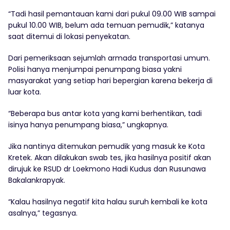
“Tadi hasil pemantauan kami dari pukul 09.00 WIB sampai
pukul 10.00 WIB, belum ada temuan pemudik,” katanya
saat ditemui di lokasi penyekatan.
Dari pemeriksaan sejumlah armada transportasi umum.
Polisi hanya menjumpai penumpang biasa yakni
masyarakat yang setiap hari bepergian karena bekerja di
luar kota.
“Beberapa bus antar kota yang kami berhentikan, tadi
isinya hanya penumpang biasa,” ungkapnya.
Jika nantinya ditemukan pemudik yang masuk ke Kota
Kretek. Akan dilakukan swab tes, jika hasilnya positif akan
dirujuk ke RSUD dr Loekmono Hadi Kudus dan Rusunawa
Bakalankrapyak.
“Kalau hasilnya negatif kita halau suruh kembali ke kota
asalnya,” tegasnya.