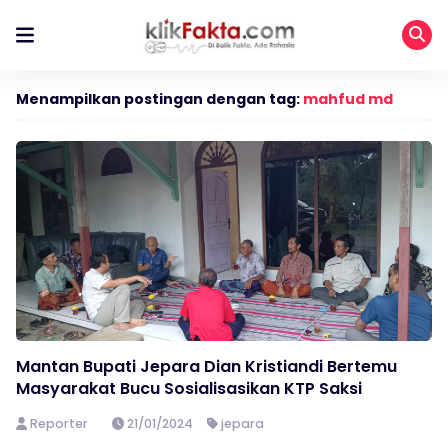
Menampilkan postingan dengan tag:
mahfud md
Mantan Bupati Jepara Dian Kristiandi Bertemu
Masyarakat Bucu Sosialisasikan KTP Saksi
Reporter
21/01/2024
jepara