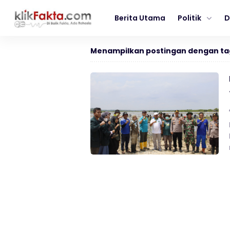
Berita Utama
Politik
D
Menampilkan postingan dengan ta