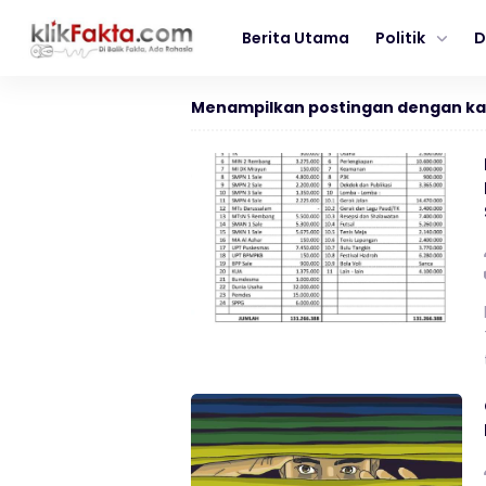
Berita Utama
Politik
D
Menampilkan postingan dengan ka