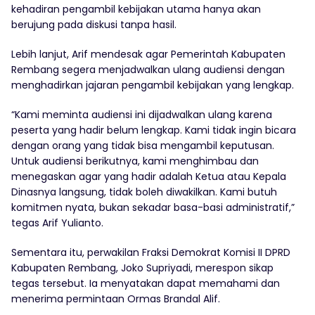
kehadiran pengambil kebijakan utama hanya akan
berujung pada diskusi tanpa hasil.
Lebih lanjut, Arif mendesak agar Pemerintah Kabupaten
Rembang segera menjadwalkan ulang audiensi dengan
menghadirkan jajaran pengambil kebijakan yang lengkap.
“Kami meminta audiensi ini dijadwalkan ulang karena
peserta yang hadir belum lengkap. Kami tidak ingin bicara
dengan orang yang tidak bisa mengambil keputusan.
Untuk audiensi berikutnya, kami menghimbau dan
menegaskan agar yang hadir adalah Ketua atau Kepala
Dinasnya langsung, tidak boleh diwakilkan. Kami butuh
komitmen nyata, bukan sekadar basa-basi administratif,”
tegas Arif Yulianto.
Sementara itu, perwakilan Fraksi Demokrat Komisi II DPRD
Kabupaten Rembang, Joko Supriyadi, merespon sikap
tegas tersebut. Ia menyatakan dapat memahami dan
menerima permintaan Ormas Brandal Alif.