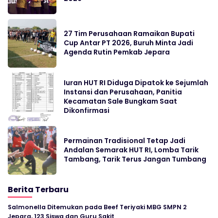
27 Tim Perusahaan Ramaikan Bupati
Cup Antar PT 2026, Buruh Minta Jadi
Agenda Rutin Pemkab Jepara
Iuran HUT RI Diduga Dipatok ke Sejumlah
Instansi dan Perusahaan, Panitia
Kecamatan Sale Bungkam Saat
Dikonfirmasi
Permainan Tradisional Tetap Jadi
Andalan Semarak HUT RI, Lomba Tarik
Tambang, Tarik Terus Jangan Tumbang
Berita Terbaru
Salmonella Ditemukan pada Beef Teriyaki MBG SMPN 2
Jepara, 123 Siswa dan Guru Sakit