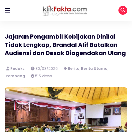
Jajaran Pengambil Kebijakan Dinilai
Tidak Lengkap, Brandal Alif Batalkan
Audiensi dan Desak Diagendakan Ulang
Redaksi
30/03/2026
Berita
,
Berita Utama
,
rembang
515 views