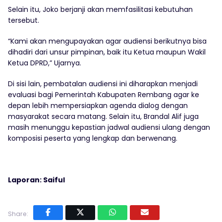
Selain itu, Joko berjanji akan memfasilitasi kebutuhan
tersebut.
“Kami akan mengupayakan agar audiensi berikutnya bisa
dihadiri dari unsur pimpinan, baik itu Ketua maupun Wakil
Ketua DPRD,” Ujarnya.
Di sisi lain, pembatalan audiensi ini diharapkan menjadi
evaluasi bagi Pemerintah Kabupaten Rembang agar ke
depan lebih mempersiapkan agenda dialog dengan
masyarakat secara matang. Selain itu, Brandal Alif juga
masih menunggu kepastian jadwal audiensi ulang dengan
komposisi peserta yang lengkap dan berwenang.
Laporan: Saiful
Share: