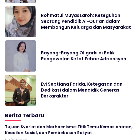
Rohmatul Muyassaroh: Keteguhan
Seorang Pendidik Al-Qur’an dalam
Membangun Keluarga dan Masyarakat
Bayang-Bayang Oligarki di Balik
Pengawalan Ketat Febrie Adriansyah
Evi Septiana Farida, Ketegasan dan
Dedikasi dalam Mendidik Generasi
Berkarakter
Berita Terbaru
Tujuan Syariat dan Marhaenisme: Titik Temu Kemaslahatan,
Keadilan Sosial, dan Pembebasan Rakyat