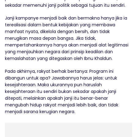
sekadar memenuhi janji politik sebagai tujuan itu sendiri.
Janji kampanye menjadi baik dan bermakna hanya jika ia
terealisasi dalam bentuk kebijakan yang membawa
manfaat nyata, dikelola dengan bersih, dan tidak
merugikan masa depan bangsa. Jika tidak,
mempertahankannya hanya akan menjadi alat legitimasi
yang menjauhkan negara dari prinsip keadilan dan
kemaslahatan yang ditegaskan oleh Ibnu Khaldun.
Pada akhirnya, rakyat berhak bertanya: Program ini
dibangun untuk apa? Jawabannya harus jelas: untuk
kesejahteraan. Maka ukurannya pun haruslah
kesejahteraan itu sendiri bukan sekadar apakah janji
ditepati, melainkan apakah janji itu benar-benar
mengubah hidup rakyat menjadi lebih baik, dan tidak
menjadi sarana kerugian negara.