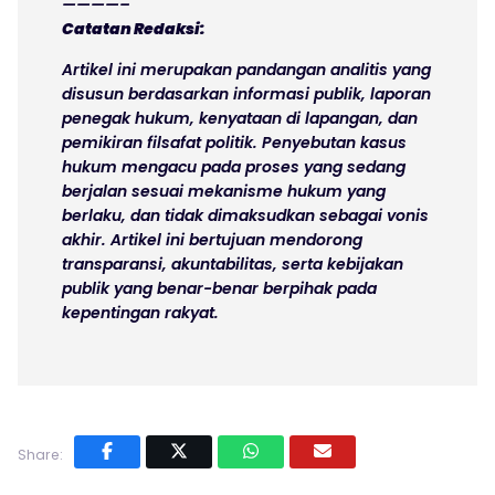
————–
Catatan Redaksi:
Artikel ini merupakan pandangan analitis yang
disusun berdasarkan informasi publik, laporan
penegak hukum, kenyataan di lapangan, dan
pemikiran filsafat politik. Penyebutan kasus
hukum mengacu pada proses yang sedang
berjalan sesuai mekanisme hukum yang
berlaku, dan tidak dimaksudkan sebagai vonis
akhir. Artikel ini bertujuan mendorong
transparansi, akuntabilitas, serta kebijakan
publik yang benar-benar berpihak pada
kepentingan rakyat.
Share: