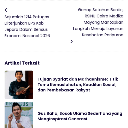
Genap Setahun Berdiri,
RSINU Cakra Medika
Sejumlah 1214 Petugas
Mayong Mantapkan
Diterjunkan BPS Kab.
Langkah Menuju Layanan
Jepara Dalam Sensus
Kesehatan Paripurna
Ekonomi Nasional 2026
Artikel Terkait
Tujuan Syariat dan Marhaenisme: Titik
Temu Kemaslahatan, Keadilan Sosial,
dan Pembebasan Rakyat
Gus Baha, Sosok Ulama Sederhana yang
Menginspirasi Generasi