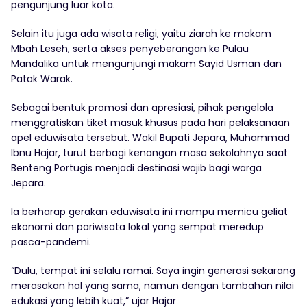
pengunjung luar kota.
Selain itu juga ada wisata religi, yaitu ziarah ke makam
Mbah Leseh, serta akses penyeberangan ke Pulau
Mandalika untuk mengunjungi makam Sayid Usman dan
Patak Warak.
Sebagai bentuk promosi dan apresiasi, pihak pengelola
menggratiskan tiket masuk khusus pada hari pelaksanaan
apel eduwisata tersebut. Wakil Bupati Jepara, Muhammad
Ibnu Hajar, turut berbagi kenangan masa sekolahnya saat
Benteng Portugis menjadi destinasi wajib bagi warga
Jepara.
Ia berharap gerakan eduwisata ini mampu memicu geliat
ekonomi dan pariwisata lokal yang sempat meredup
pasca-pandemi.
“Dulu, tempat ini selalu ramai. Saya ingin generasi sekarang
merasakan hal yang sama, namun dengan tambahan nilai
edukasi yang lebih kuat,” ujar Hajar