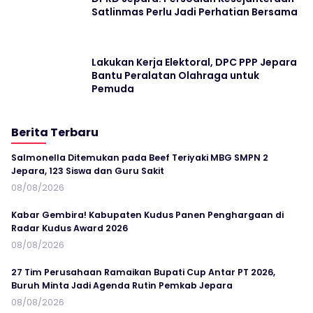
Satlinmas Perlu Jadi Perhatian Bersama
Lakukan Kerja Elektoral, DPC PPP Jepara
Bantu Peralatan Olahraga untuk
Pemuda
Berita Terbaru
Salmonella Ditemukan pada Beef Teriyaki MBG SMPN 2
Jepara, 123 Siswa dan Guru Sakit
08/08/2026
Kabar Gembira! Kabupaten Kudus Panen Penghargaan di
Radar Kudus Award 2026
08/08/2026
27 Tim Perusahaan Ramaikan Bupati Cup Antar PT 2026,
Buruh Minta Jadi Agenda Rutin Pemkab Jepara
08/08/2026