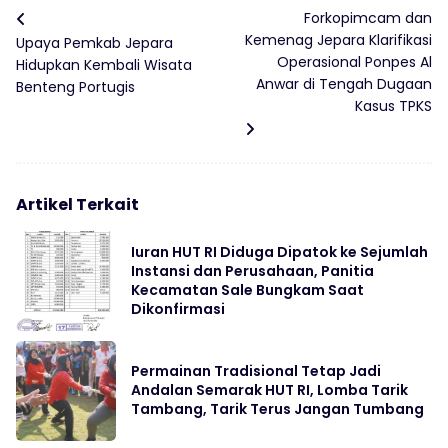
Forkopimcam dan
Kemenag Jepara Klarifikasi
Upaya Pemkab Jepara
Operasional Ponpes Al
Hidupkan Kembali Wisata
Anwar di Tengah Dugaan
Benteng Portugis
Kasus TPKS
Artikel Terkait
Iuran HUT RI Diduga Dipatok ke Sejumlah
Instansi dan Perusahaan, Panitia
Kecamatan Sale Bungkam Saat
Dikonfirmasi
Permainan Tradisional Tetap Jadi
Andalan Semarak HUT RI, Lomba Tarik
Tambang, Tarik Terus Jangan Tumbang