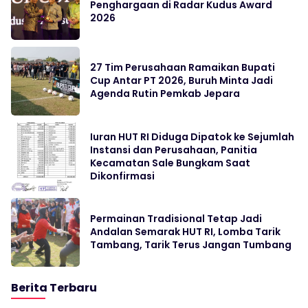
Penghargaan di Radar Kudus Award
2026
27 Tim Perusahaan Ramaikan Bupati
Cup Antar PT 2026, Buruh Minta Jadi
Agenda Rutin Pemkab Jepara
Iuran HUT RI Diduga Dipatok ke Sejumlah
Instansi dan Perusahaan, Panitia
Kecamatan Sale Bungkam Saat
Dikonfirmasi
Permainan Tradisional Tetap Jadi
Andalan Semarak HUT RI, Lomba Tarik
Tambang, Tarik Terus Jangan Tumbang
Berita Terbaru