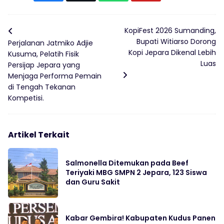
KopiFest 2026 Sumanding,
Bupati Witiarso Dorong
Perjalanan Jatmiko Adjie
Kopi Jepara Dikenal Lebih
Kusuma, Pelatih Fisik
Luas
Persijap Jepara yang
Menjaga Performa Pemain
di Tengah Tekanan
Kompetisi.
Artikel Terkait
Salmonella Ditemukan pada Beef
Teriyaki MBG SMPN 2 Jepara, 123 Siswa
dan Guru Sakit
Kabar Gembira! Kabupaten Kudus Panen