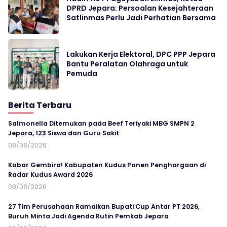
DPRD Jepara: Persoalan Kesejahteraan
Satlinmas Perlu Jadi Perhatian Bersama
Lakukan Kerja Elektoral, DPC PPP Jepara
Bantu Peralatan Olahraga untuk
Pemuda
Berita Terbaru
Salmonella Ditemukan pada Beef Teriyaki MBG SMPN 2
Jepara, 123 Siswa dan Guru Sakit
08/08/2026
Kabar Gembira! Kabupaten Kudus Panen Penghargaan di
Radar Kudus Award 2026
08/08/2026
27 Tim Perusahaan Ramaikan Bupati Cup Antar PT 2026,
Buruh Minta Jadi Agenda Rutin Pemkab Jepara