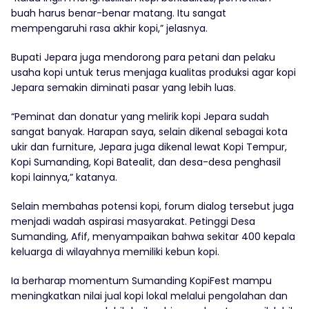
buah harus benar-benar matang. Itu sangat
mempengaruhi rasa akhir kopi,” jelasnya.
Bupati Jepara juga mendorong para petani dan pelaku
usaha kopi untuk terus menjaga kualitas produksi agar kopi
Jepara semakin diminati pasar yang lebih luas.
“Peminat dan donatur yang melirik kopi Jepara sudah
sangat banyak. Harapan saya, selain dikenal sebagai kota
ukir dan furniture, Jepara juga dikenal lewat Kopi Tempur,
Kopi Sumanding, Kopi Batealit, dan desa-desa penghasil
kopi lainnya,” katanya.
Selain membahas potensi kopi, forum dialog tersebut juga
menjadi wadah aspirasi masyarakat. Petinggi Desa
Sumanding, Afif, menyampaikan bahwa sekitar 400 kepala
keluarga di wilayahnya memiliki kebun kopi.
Ia berharap momentum Sumanding KopiFest mampu
meningkatkan nilai jual kopi lokal melalui pengolahan dan