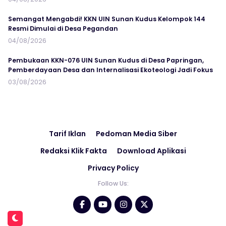
Semangat Mengabdi! KKN UIN Sunan Kudus Kelompok 144
Resmi Dimulai di Desa Pegandan
04/08/2026
Pembukaan KKN-076 UIN Sunan Kudus di Desa Papringan,
Pemberdayaan Desa dan Internalisasi Ekoteologi Jadi Fokus
03/08/2026
Tarif Iklan
Pedoman Media Siber
Redaksi Klik Fakta
Download Aplikasi
Privacy Policy
Follow Us: