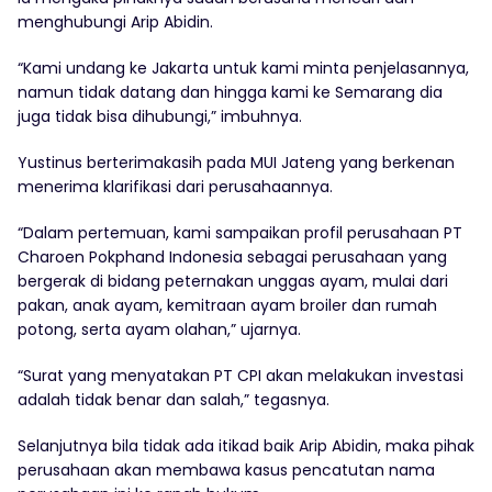
menghubungi Arip Abidin.
“Kami undang ke Jakarta untuk kami minta penjelasannya,
namun tidak datang dan hingga kami ke Semarang dia
juga tidak bisa dihubungi,” imbuhnya.
Yustinus berterimakasih pada MUI Jateng yang berkenan
menerima klarifikasi dari perusahaannya.
“Dalam pertemuan, kami sampaikan profil perusahaan PT
Charoen Pokphand Indonesia sebagai perusahaan yang
bergerak di bidang peternakan unggas ayam, mulai dari
pakan, anak ayam, kemitraan ayam broiler dan rumah
potong, serta ayam olahan,” ujarnya.
“Surat yang menyatakan PT CPI akan melakukan investasi
adalah tidak benar dan salah,” tegasnya.
Selanjutnya bila tidak ada itikad baik Arip Abidin, maka pihak
perusahaan akan membawa kasus pencatutan nama