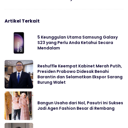
Artikel Terkait
5 Keunggulan Utama Samsung Galaxy
S23 yang Perlu Anda Ketahui Secara
Mendalam
Reshuffle Keempat Kabinet Merah Putih,
Presiden Prabowo Didesak Benahi
Barantin dan Selamatkan Ekspor Sarang
Burung Walet
Bangun Usaha dari Nol, Pasutri Ini Sukses
Jadi Agen Fashion Besar di Rembang