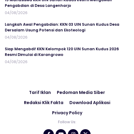
Pengabdian di Desa Langenharjo
04/08/2026
Langkah Awal Pengabdian: KKN 03 UIN Sunan Kudus Desa
Dersalam Usung Potensi dan Ekoteologi
04/08/2026
Siap Mengabdi! KKN Kelompok 120 UIN Sunan Kudus 2026
Resmi Dimulai di Karangrowo
04/08/2026
Tarif Iklan
Pedoman Media Siber
Redaksi Klik Fakta
Download Aplikasi
Privacy Policy
Follow Us: