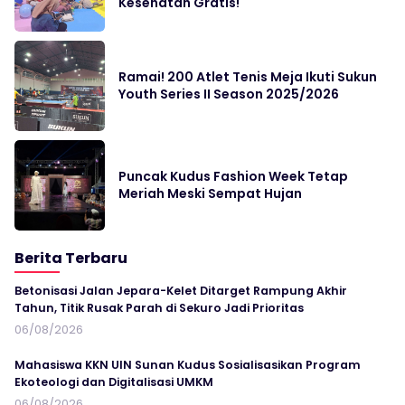
Kesehatan Gratis!
Ramai! 200 Atlet Tenis Meja Ikuti Sukun
Youth Series II Season 2025/2026
Puncak Kudus Fashion Week Tetap
Meriah Meski Sempat Hujan
Berita Terbaru
Betonisasi Jalan Jepara-Kelet Ditarget Rampung Akhir
Tahun, Titik Rusak Parah di Sekuro Jadi Prioritas
06/08/2026
Mahasiswa KKN UIN Sunan Kudus Sosialisasikan Program
Ekoteologi dan Digitalisasi UMKM
06/08/2026