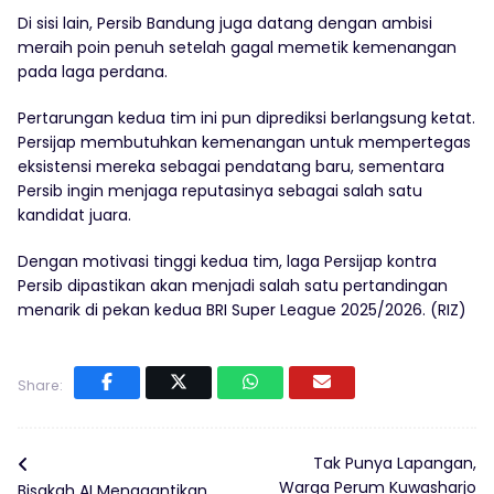
Di sisi lain, Persib Bandung juga datang dengan ambisi
meraih poin penuh setelah gagal memetik kemenangan
pada laga perdana.
Pertarungan kedua tim ini pun diprediksi berlangsung ketat.
Persijap membutuhkan kemenangan untuk mempertegas
eksistensi mereka sebagai pendatang baru, sementara
Persib ingin menjaga reputasinya sebagai salah satu
kandidat juara.
Dengan motivasi tinggi kedua tim, laga Persijap kontra
Persib dipastikan akan menjadi salah satu pertandingan
menarik di pekan kedua BRI Super League 2025/2026. (RIZ)
Share:
Tak Punya Lapangan,
Warga Perum Kuwasharjo
Bisakah AI Menggantikan