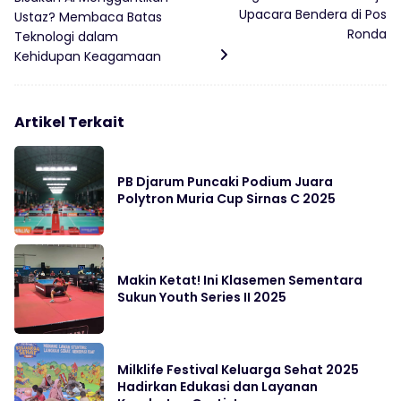
Upacara Bendera di Pos
Ustaz? Membaca Batas
Ronda
Teknologi dalam
Kehidupan Keagamaan
Artikel Terkait
PB Djarum Puncaki Podium Juara
Polytron Muria Cup Sirnas C 2025
Makin Ketat! Ini Klasemen Sementara
Sukun Youth Series II 2025
Milklife Festival Keluarga Sehat 2025
Hadirkan Edukasi dan Layanan