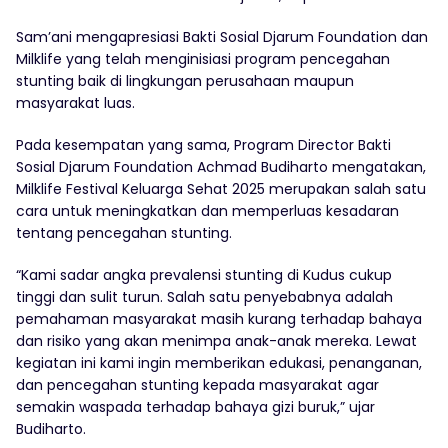
Sam’ani mengapresiasi Bakti Sosial Djarum Foundation dan
Milklife yang telah menginisiasi program pencegahan
stunting baik di lingkungan perusahaan maupun
masyarakat luas.
Pada kesempatan yang sama, Program Director Bakti
Sosial Djarum Foundation Achmad Budiharto mengatakan,
Milklife Festival Keluarga Sehat 2025 merupakan salah satu
cara untuk meningkatkan dan memperluas kesadaran
tentang pencegahan stunting.
“Kami sadar angka prevalensi stunting di Kudus cukup
tinggi dan sulit turun. Salah satu penyebabnya adalah
pemahaman masyarakat masih kurang terhadap bahaya
dan risiko yang akan menimpa anak-anak mereka. Lewat
kegiatan ini kami ingin memberikan edukasi, penanganan,
dan pencegahan stunting kepada masyarakat agar
semakin waspada terhadap bahaya gizi buruk,” ujar
Budiharto.