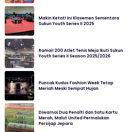
Makin Ketat! Ini Klasemen Sementara
Sukun Youth Series II 2025
Ramai! 200 Atlet Tenis Meja Ikuti Sukun
Youth Series II Season 2025/2026
Puncak Kudus Fashion Week Tetap
Meriah Meski Sempat Hujan
Diwarnai Dua Penalti dan Satu Kartu
Merah, Malut United Permalukan
Persijap Jepara