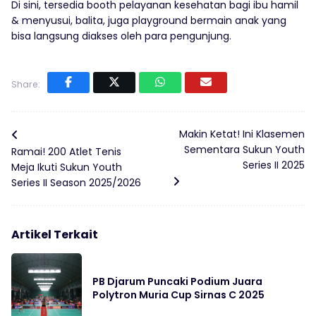
Di sini, tersedia booth pelayanan kesehatan bagi ibu hamil
& menyusui, balita, juga playground bermain anak yang
bisa langsung diakses oleh para pengunjung.
Share:
Makin Ketat! Ini Klasemen
Sementara Sukun Youth
Ramai! 200 Atlet Tenis
Series II 2025
Meja Ikuti Sukun Youth
Series II Season 2025/2026
Artikel Terkait
PB Djarum Puncaki Podium Juara
Polytron Muria Cup Sirnas C 2025