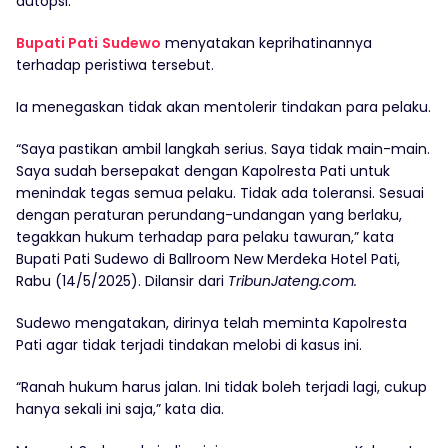
autopsi.
Bupati Pati
Sudewo
menyatakan keprihatinannya
terhadap peristiwa tersebut.
Ia menegaskan tidak akan mentolerir tindakan para pelaku.
“Saya pastikan ambil langkah serius. Saya tidak main-main.
Saya sudah bersepakat dengan Kapolresta Pati untuk
menindak tegas semua pelaku. Tidak ada toleransi. Sesuai
dengan peraturan perundang-undangan yang berlaku,
tegakkan hukum terhadap para pelaku tawuran,” kata
Bupati Pati Sudewo di Ballroom New Merdeka Hotel Pati,
Rabu (14/5/2025). Dilansir dari
TribunJateng.com.
Sudewo mengatakan, dirinya telah meminta Kapolresta
Pati agar tidak terjadi tindakan melobi di kasus ini.
“Ranah hukum harus jalan. Ini tidak boleh terjadi lagi, cukup
hanya sekali ini saja,” kata dia.