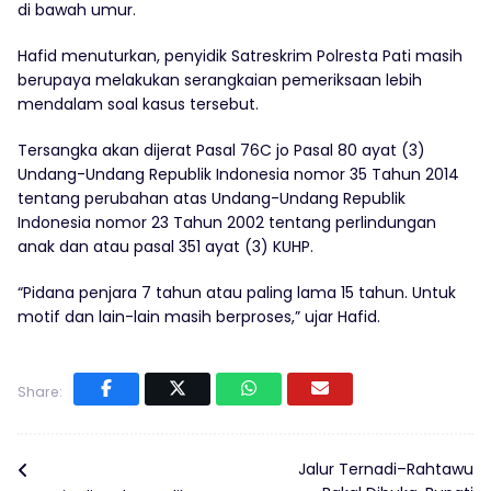
di bawah umur.
Hafid menuturkan, penyidik Satreskrim Polresta Pati masih
berupaya melakukan serangkaian pemeriksaan lebih
mendalam soal kasus tersebut.
Tersangka akan dijerat Pasal 76C jo Pasal 80 ayat (3)
Undang-Undang Republik Indonesia nomor 35 Tahun 2014
tentang perubahan atas Undang-Undang Republik
Indonesia nomor 23 Tahun 2002 tentang perlindungan
anak dan atau pasal 351 ayat (3) KUHP.
“Pidana penjara 7 tahun atau paling lama 15 tahun. Untuk
motif dan lain-lain masih berproses,” ujar Hafid.
Share:
Jalur Ternadi–Rahtawu