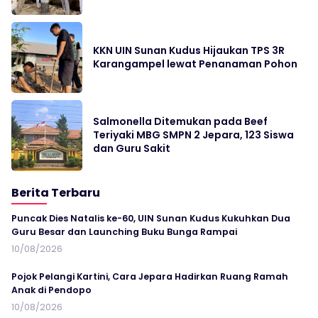
KKN UIN Sunan Kudus Hijaukan TPS 3R
Karangampel lewat Penanaman Pohon
Salmonella Ditemukan pada Beef
Teriyaki MBG SMPN 2 Jepara, 123 Siswa
dan Guru Sakit
Berita Terbaru
Puncak Dies Natalis ke-60, UIN Sunan Kudus Kukuhkan Dua
Guru Besar dan Launching Buku Bunga Rampai
10/08/2026
Pojok Pelangi Kartini, Cara Jepara Hadirkan Ruang Ramah
Anak di Pendopo
10/08/2026