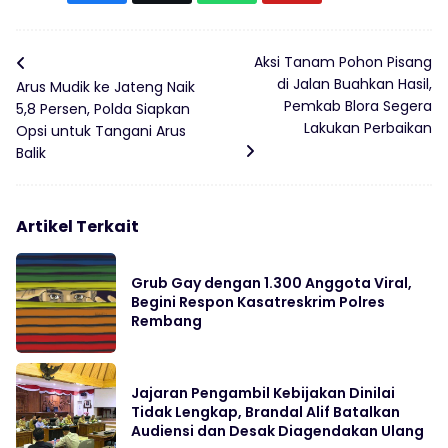
Aksi Tanam Pohon Pisang
di Jalan Buahkan Hasil,
Arus Mudik ke Jateng Naik
Pemkab Blora Segera
5,8 Persen, Polda Siapkan
Lakukan Perbaikan
Opsi untuk Tangani Arus
Balik
Artikel Terkait
Grub Gay dengan 1.300 Anggota Viral,
Begini Respon Kasatreskrim Polres
Rembang
Jajaran Pengambil Kebijakan Dinilai
Tidak Lengkap, Brandal Alif Batalkan
Audiensi dan Desak Diagendakan Ulang