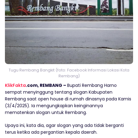
Tugu Rembang Bangkit (foto: Facebook Informasi Lokasi Kota
Rembang)
KlikFakta
.com, REMBANG –
Bupati Rembang Harno
sempat menyinggung tentang slogan Kabupaten
Rembang saat open house di rumah dinasnya pada Kamis
(3/4/2025). Ia mengungkapkan keinginannya
mematenkan slogan untuk Rembang.
Upaya ini, kata dia, agar slogan yang ada tidak berganti
terus ketika ada pergantian kepala daerah.