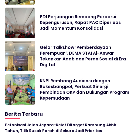
PDI Perjuangan Rembang Perbarui
Kepengurusan, Rapat PAC Diperluas
Jadi Momentum Konsolidasi
Gelar Talkshow ‘Pemberdayaan
Perempuan’, DEMA STAI Al-Anwar
Tekankan Adab dan Peran Sosial di Era
Digital
KNPI Rembang Audiensi dengan
Bakesbangpol, Perkuat Sinergi
Pembinaan OKP dan Dukungan Program
Kepemudaan
Berita Terbaru
Betonisasi Jalan Jepara-Kelet Ditarget Rampung Akhir
Tahun, Titik Rusak Parah di Sekuro Jadi Prioritas