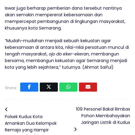
Iswar juga berharap pemberian dana tersebut nantinya
akan semakin mempererat kebersamaan dan
mempercepat pembangunan di lingkungan masyarakat,
khususnya kota Semarang.
“Mudah-mudahan menjadi sebuah kekuatan agar
kebersamaan di antara kita, nilai-nilai persatuan muncul di
tengah masyarakat,
ojo do eker-ekeran
, membangun
bersama, membangun kekuatan agar Semarang menjadi
kota yang lebih sejahtera,” tuturnya. (Ahmat Saiful)
Share:
109 Personel Bakal Rimbas
Pohon Membahayakan
Polsek Kudus Kota
Jaringan Listrik di Kudus
Amankan Dua Kelompok
Remaja yang Hampir