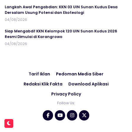
Langkah Awal Pengabdian: KKN 03 UIN Sunan Kudus Desa
Dersalam Usung Potensi dan Ekoteologi
04/08/2026
Siap Mengabdi! KKN Kelompok 120 UIN Sunan Kudus 2026
Resmi Dimulai di Karangrowo
04/08/2026
Tarif Iklan
Pedoman Media Siber
Redaksi Klik Fakta
Download Aplikasi
Privacy Policy
Follow Us: