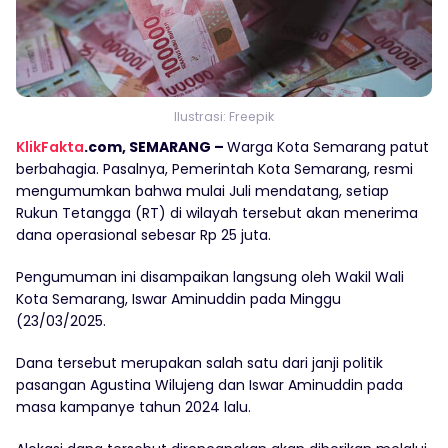
Ilustrasi: Freepik
KlikFakta
.com, SEMARANG –
Warga Kota Semarang patut
berbahagia. Pasalnya, Pemerintah Kota Semarang, resmi
mengumumkan bahwa mulai Juli mendatang, setiap
Rukun Tetangga (RT) di wilayah tersebut akan menerima
dana operasional sebesar Rp 25 juta.
Pengumuman ini disampaikan langsung oleh Wakil Wali
Kota Semarang, Iswar Aminuddin pada Minggu
(23/03/2025.
Dana tersebut merupakan salah satu dari janji politik
pasangan Agustina Wilujeng dan Iswar Aminuddin pada
masa kampanye tahun 2024 lalu.