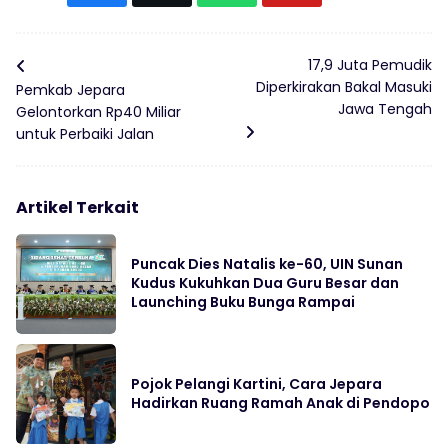
17,9 Juta Pemudik
Diperkirakan Bakal Masuki
Pemkab Jepara
Jawa Tengah
Gelontorkan Rp40 Miliar
untuk Perbaiki Jalan
Artikel Terkait
Puncak Dies Natalis ke-60, UIN Sunan
Kudus Kukuhkan Dua Guru Besar dan
Launching Buku Bunga Rampai
Pojok Pelangi Kartini, Cara Jepara
Hadirkan Ruang Ramah Anak di Pendopo