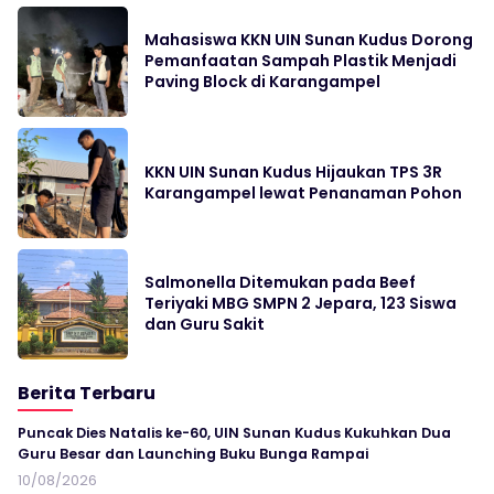
Mahasiswa KKN UIN Sunan Kudus Dorong
Pemanfaatan Sampah Plastik Menjadi
Paving Block di Karangampel
KKN UIN Sunan Kudus Hijaukan TPS 3R
Karangampel lewat Penanaman Pohon
Salmonella Ditemukan pada Beef
Teriyaki MBG SMPN 2 Jepara, 123 Siswa
dan Guru Sakit
Berita Terbaru
Puncak Dies Natalis ke-60, UIN Sunan Kudus Kukuhkan Dua
Guru Besar dan Launching Buku Bunga Rampai
10/08/2026