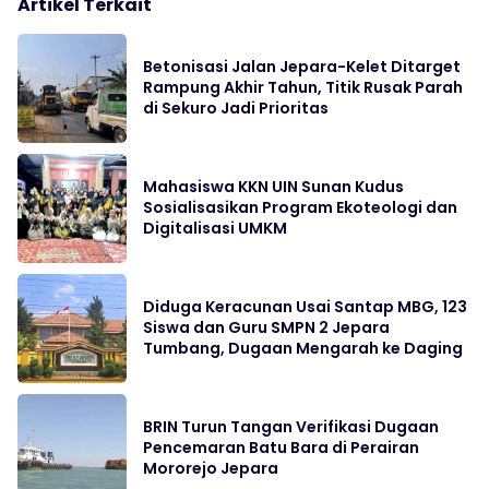
Artikel Terkait
Betonisasi Jalan Jepara-Kelet Ditarget
Rampung Akhir Tahun, Titik Rusak Parah
di Sekuro Jadi Prioritas
Mahasiswa KKN UIN Sunan Kudus
Sosialisasikan Program Ekoteologi dan
Digitalisasi UMKM
Diduga Keracunan Usai Santap MBG, 123
Siswa dan Guru SMPN 2 Jepara
Tumbang, Dugaan Mengarah ke Daging
BRIN Turun Tangan Verifikasi Dugaan
Pencemaran Batu Bara di Perairan
Mororejo Jepara