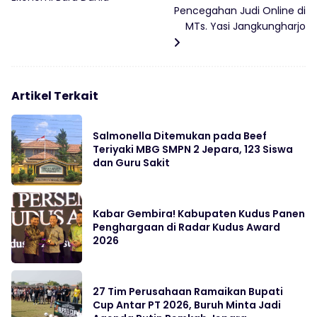
Pencegahan Judi Online di
MTs. Yasi Jangkungharjo
Artikel Terkait
Salmonella Ditemukan pada Beef
Teriyaki MBG SMPN 2 Jepara, 123 Siswa
dan Guru Sakit
Kabar Gembira! Kabupaten Kudus Panen
Penghargaan di Radar Kudus Award
2026
27 Tim Perusahaan Ramaikan Bupati
Cup Antar PT 2026, Buruh Minta Jadi