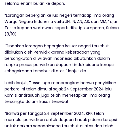
selama enam bulan ke depan.
“Larangan bepergian ke lua negeri terhadap lima orang
Warga Negara Indonesia yaitu JH, IN, AN, AS, dan MIA,” ujar
Tessa kepada wartawan, seperti dikutip kumparan, Selasa
(8/10).
“Tindakan larangan bepergian keluar negeri tersebut
dilakukan oleh Penyidik karena keberadaan yang
bersangkutan di wilayah Indonesia dibutuhkan dalam
rangka proses penyidikan dugaan tindak pidana korupsi
sebagaimana tersebut di atas,” lanjut dia.
Lebih lanjut, Tessa juga menerangkan bahwa penyidikan
perkara ini telah dimulai sejak 24 September 2024 lalu.
Komisi antirasuah juga telah menetapkan lima orang
tersangka dalam kasus tersebut.
“Bahwa per tanggal 24 September 2024, KPK telah
memulai penyidikan untuk dugaan tindak pidana korupsi
untuk perkara sebagaimana tersebut di atas dan telah