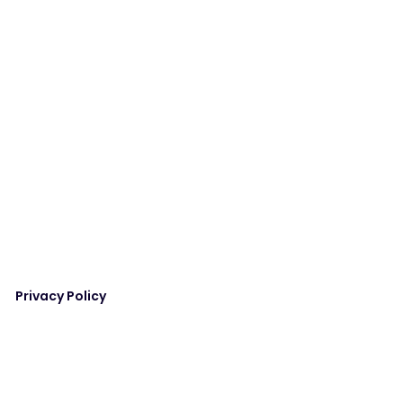
Privacy Policy