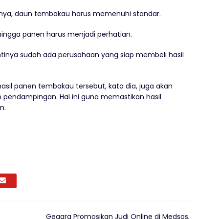
utnya, daun tembakau harus memenuhi standar.
hingga panen harus menjadi perhatian.
tinya sudah ada perusahaan yang siap membeli hasil
asil panen tembakau tersebut, kata dia, juga akan
 pendampingan. Hal ini guna memastikan hasil
n.
Gegara Promosikan Judi Online di Medsos,