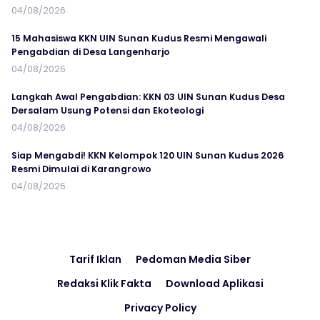
04/08/2026
15 Mahasiswa KKN UIN Sunan Kudus Resmi Mengawali
Pengabdian di Desa Langenharjo
04/08/2026
Langkah Awal Pengabdian: KKN 03 UIN Sunan Kudus Desa
Dersalam Usung Potensi dan Ekoteologi
04/08/2026
Siap Mengabdi! KKN Kelompok 120 UIN Sunan Kudus 2026
Resmi Dimulai di Karangrowo
04/08/2026
Tarif Iklan
Pedoman Media Siber
Redaksi Klik Fakta
Download Aplikasi
Privacy Policy