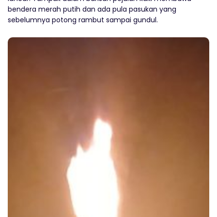
bendera merah putih dan ada pula pasukan yang
sebelumnya potong rambut sampai gundul.