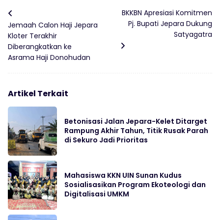
BKKBN Apresiasi Komitmen
Pj. Bupati Jepara Dukung
Jemaah Calon Haji Jepara
Satyagatra
Kloter Terakhir
Diberangkatkan ke
Asrama Haji Donohudan
Artikel Terkait
Betonisasi Jalan Jepara-Kelet Ditarget
Rampung Akhir Tahun, Titik Rusak Parah
di Sekuro Jadi Prioritas
Mahasiswa KKN UIN Sunan Kudus
Sosialisasikan Program Ekoteologi dan
Digitalisasi UMKM