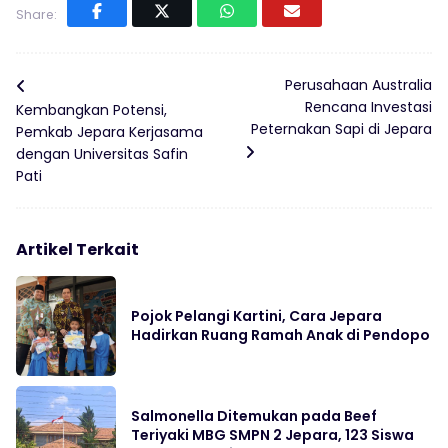
Share:
Perusahaan Australia
Rencana Investasi
Kembangkan Potensi,
Peternakan Sapi di Jepara
Pemkab Jepara Kerjasama
dengan Universitas Safin
Pati
Artikel Terkait
Pojok Pelangi Kartini, Cara Jepara
Hadirkan Ruang Ramah Anak di Pendopo
Salmonella Ditemukan pada Beef
Teriyaki MBG SMPN 2 Jepara, 123 Siswa