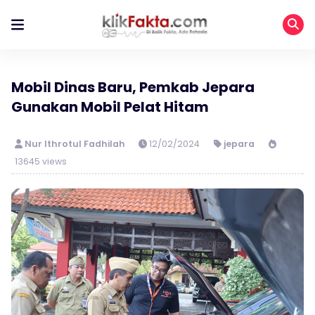
Mobil Dinas Baru, Pemkab Jepara
Gunakan Mobil Pelat Hitam
Nur Ithrotul Fadhilah
12/02/2024
jepara
13645 views