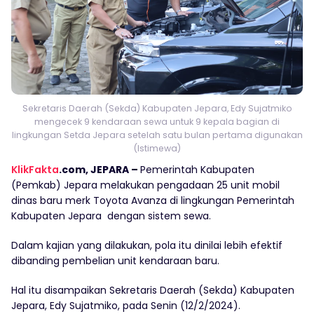
Sekretaris Daerah (Sekda) Kabupaten Jepara, Edy Sujatmiko
mengecek 9 kendaraan sewa untuk 9 kepala bagian di
lingkungan Setda Jepara setelah satu bulan pertama digunakan
(Istimewa)
KlikFakta
.com, JEPARA –
Pemerintah Kabupaten
(Pemkab) Jepara melakukan pengadaan 25 unit mobil
dinas baru merk Toyota Avanza di lingkungan Pemerintah
Kabupaten Jepara dengan sistem sewa.
Dalam kajian yang dilakukan, pola itu dinilai lebih efektif
dibanding pembelian unit kendaraan baru.
Hal itu disampaikan Sekretaris Daerah (Sekda) Kabupaten
Jepara, Edy Sujatmiko, pada Senin (12/2/2024).