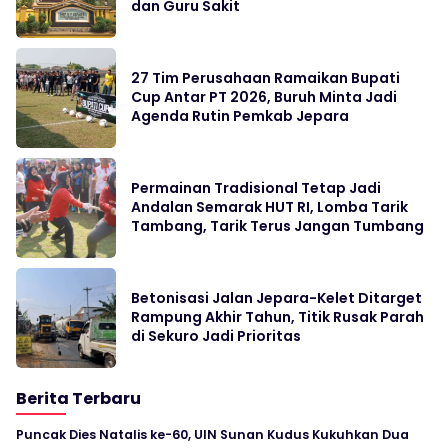
dan Guru Sakit
27 Tim Perusahaan Ramaikan Bupati
Cup Antar PT 2026, Buruh Minta Jadi
Agenda Rutin Pemkab Jepara
Permainan Tradisional Tetap Jadi
Andalan Semarak HUT RI, Lomba Tarik
Tambang, Tarik Terus Jangan Tumbang
Betonisasi Jalan Jepara-Kelet Ditarget
Rampung Akhir Tahun, Titik Rusak Parah
di Sekuro Jadi Prioritas
Berita Terbaru
Puncak Dies Natalis ke-60, UIN Sunan Kudus Kukuhkan Dua