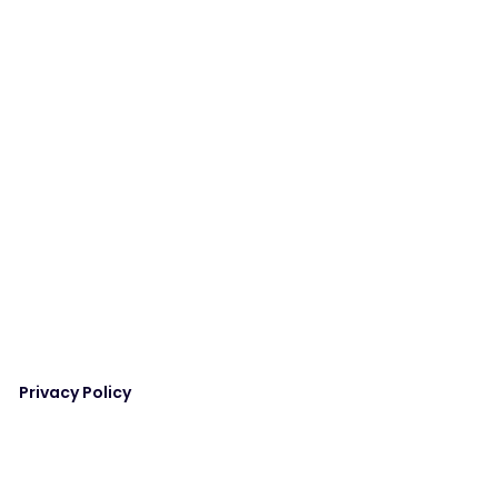
Privacy Policy