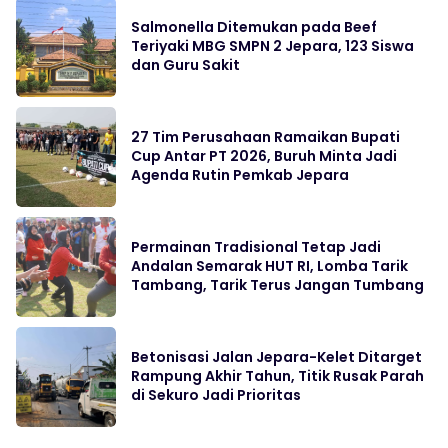
Salmonella Ditemukan pada Beef
Teriyaki MBG SMPN 2 Jepara, 123 Siswa
dan Guru Sakit
27 Tim Perusahaan Ramaikan Bupati
Cup Antar PT 2026, Buruh Minta Jadi
Agenda Rutin Pemkab Jepara
Permainan Tradisional Tetap Jadi
Andalan Semarak HUT RI, Lomba Tarik
Tambang, Tarik Terus Jangan Tumbang
Betonisasi Jalan Jepara-Kelet Ditarget
Rampung Akhir Tahun, Titik Rusak Parah
di Sekuro Jadi Prioritas