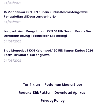
04/08/2026
15 Mahasiswa KKN UIN Sunan Kudus Resmi Mengawali
Pengabdian di Desa Langenharjo
04/08/2026
Langkah Awal Pengabdian: KKN 03 UIN Sunan Kudus Desa
Dersalam Usung Potensi dan Ekoteologi
04/08/2026
Siap Mengabdi! KKN Kelompok 120 UIN Sunan Kudus 2026
Resmi Dimulai di Karangrowo
04/08/2026
Tarif Iklan
Pedoman Media Siber
Redaksi Klik Fakta
Download Aplikasi
Privacy Policy