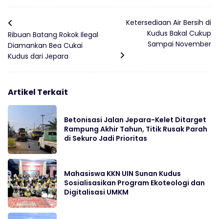
Ketersediaan Air Bersih di
Kudus Bakal Cukup
Ribuan Batang Rokok Ilegal
Sampai November
Diamankan Bea Cukai
Kudus dari Jepara
Artikel Terkait
Betonisasi Jalan Jepara-Kelet Ditarget
Rampung Akhir Tahun, Titik Rusak Parah
di Sekuro Jadi Prioritas
Mahasiswa KKN UIN Sunan Kudus
Sosialisasikan Program Ekoteologi dan
Digitalisasi UMKM