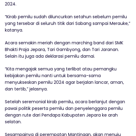
2024.
“Kirab pemilu sudah diluncurkan setahun sebelum pemilu
yang tersebar di seluruh titik dari Sabang sampai Merauke,”
katanya.
Acara semakin meriah dengan marching band dari SMK
Bhakti Praja Jepara, Tari Gambyong, dan Tari Jaranan.
Selain itu juga ada deklarasi pemilu damai.
“Kita mengajak semua yang terlibat atau pemangku
kebijakan pemilu nanti untuk bersama-sama
menyukseskan pemilu 2024 agar berjalan lancar, aman,
dan tertib,” jelasnya.
Setelah seremonial kirab pemilu, acara berlanjut dengan
pawai politik peserta pemilu dan penyelenggara pemilu
dengan rute dari Pendapa Kabupaten Jepara ke arah
selatan.
Sesampainya di perempatan Mantingan, akan menuju