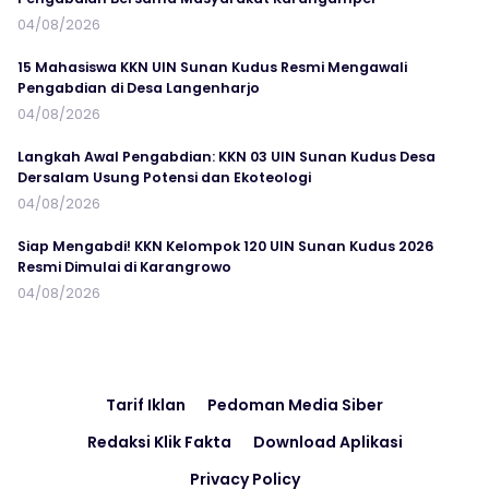
04/08/2026
15 Mahasiswa KKN UIN Sunan Kudus Resmi Mengawali
Pengabdian di Desa Langenharjo
04/08/2026
Langkah Awal Pengabdian: KKN 03 UIN Sunan Kudus Desa
Dersalam Usung Potensi dan Ekoteologi
04/08/2026
Siap Mengabdi! KKN Kelompok 120 UIN Sunan Kudus 2026
Resmi Dimulai di Karangrowo
04/08/2026
Tarif Iklan
Pedoman Media Siber
Redaksi Klik Fakta
Download Aplikasi
Privacy Policy