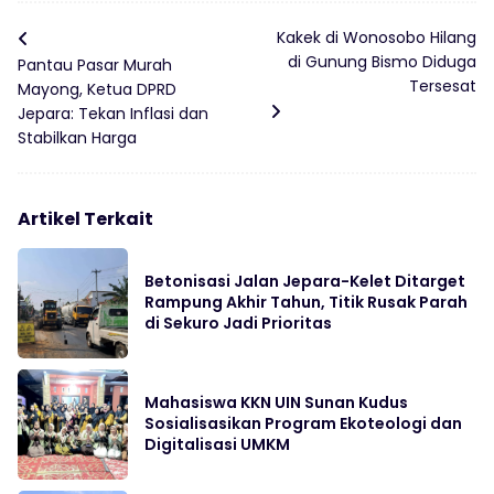
Kakek di Wonosobo Hilang
di Gunung Bismo Diduga
Pantau Pasar Murah
Tersesat
Mayong, Ketua DPRD
Jepara: Tekan Inflasi dan
Stabilkan Harga
Artikel Terkait
Betonisasi Jalan Jepara-Kelet Ditarget
Rampung Akhir Tahun, Titik Rusak Parah
di Sekuro Jadi Prioritas
Mahasiswa KKN UIN Sunan Kudus
Sosialisasikan Program Ekoteologi dan
Digitalisasi UMKM