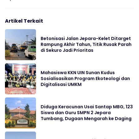
Artikel Terkait
Betonisasi Jalan Jepara-Kelet Ditarget
Rampung Akhir Tahun, Titik Rusak Parah
di Sekuro Jadi Prioritas
Mahasiswa KKN UIN Sunan Kudus
Sosialisasikan Program Ekoteologi dan
Digitalisasi UMKM
Diduga Keracunan Usai Santap MBG, 123
Siswa dan Guru SMPN 2 Jepara
Tumbang, Dugaan Mengarah ke Daging