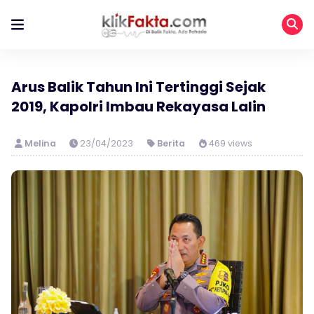
Arus Balik Tahun Ini Tertinggi Sejak
2019, Kapolri Imbau Rekayasa Lalin
Melina
23/04/2023
Berita
469 views