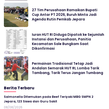
27 Tim Perusahaan Ramaikan Bupati
Cup Antar PT 2026, Buruh Minta Jadi
Agenda Rutin Pemkab Jepara
Iuran HUT RI Diduga Dipatok ke Sejumlah
Instansi dan Perusahaan, Panitia
Kecamatan Sale Bungkam Saat
Dikonfirmasi
Permainan Tradisional Tetap Jadi
Andalan Semarak HUT RI, Lomba Tarik
Tambang, Tarik Terus Jangan Tumbang
Berita Terbaru
Salmonella Ditemukan pada Beef Teriyaki MBG SMPN 2
Jepara, 123 Siswa dan Guru Sakit
08/08/2026