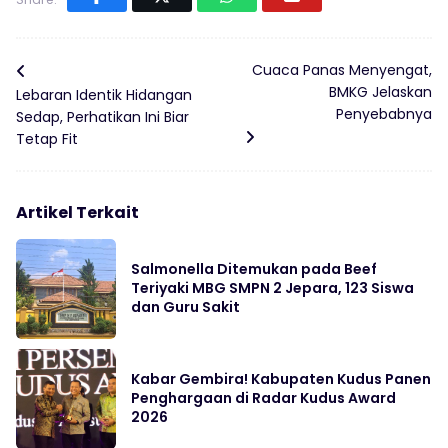
Cuaca Panas Menyengat,
BMKG Jelaskan
Lebaran Identik Hidangan
Penyebabnya
Sedap, Perhatikan Ini Biar
Tetap Fit
Artikel Terkait
Salmonella Ditemukan pada Beef
Teriyaki MBG SMPN 2 Jepara, 123 Siswa
dan Guru Sakit
Kabar Gembira! Kabupaten Kudus Panen
Penghargaan di Radar Kudus Award
2026